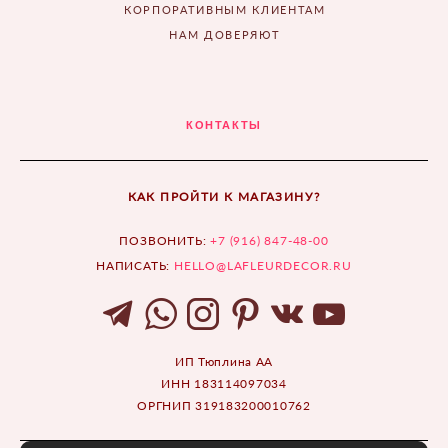
КОРПОРАТИВНЫМ КЛИЕНТАМ
НАМ ДОВЕРЯЮТ
КОНТАКТЫ
КАК ПРОЙТИ К МАГАЗИНУ?
ПОЗВОНИТЬ:
+7 (916) 847-48-00
НАПИСАТЬ:
HELLO@LAFLEURDECOR.RU
ИП Тюплина АА
ИНН 183114097034
ОРГНИП 319183200010762