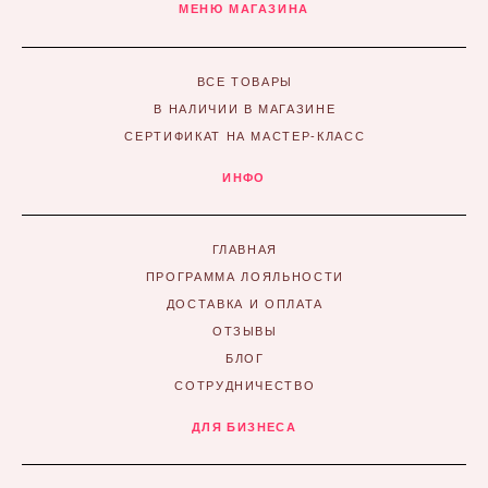
МЕНЮ МАГАЗИНА
ВСЕ ТОВАРЫ
В НАЛИЧИИ В МАГАЗИНЕ
СЕРТИФИКАТ НА МАСТЕР-КЛАСС
ИНФО
ГЛАВНАЯ
ПРОГРАММА ЛОЯЛЬНОСТИ
ДОСТАВКА И ОПЛАТА
ОТЗЫВЫ
БЛОГ
СОТРУДНИЧЕСТВО
ДЛЯ БИЗНЕСА