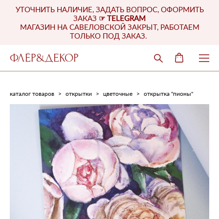
УТОЧНИТЬ НАЛИЧИЕ, ЗАДАТЬ ВОПРОС, ОФОРМИТЬ
ЗАКАЗ
☞
TELEGRAM
МАГАЗИН НА САВЕЛОВСКОЙ ЗАКРЫТ, РАБОТАЕМ
ТОЛЬКО ПОД ЗАКАЗ.
ФЛЁР&ДЕКОР
каталог товаров
>
открытки
>
цветочные
>
открытка "пионы"