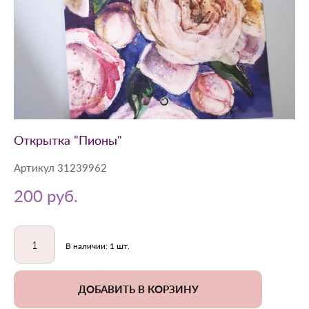
Открытка "Пионы"
Артикул 31239962
200 pуб.
В наличии:
1
шт.
ДОБАВИТЬ В КОРЗИНУ