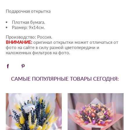
Подарочная открытка
Плотная бумага.
Размер: 9х14см.
Производство: Россия.
ВНИМАНИЕ:
оригинал открытки может отличаться от
фото на сайте в силу разной цветопередачи и
наложенных фильтров на фото.
САМЫЕ ПОПУЛЯРНЫЕ ТОВАРЫ СЕГОДНЯ: