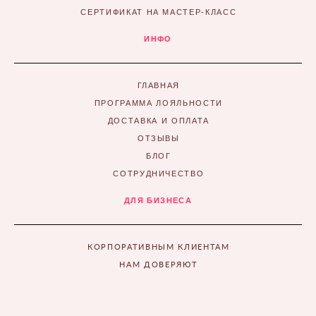
СЕРТИФИКАТ НА МАСТЕР-КЛАСС
ИНФО
ГЛАВНАЯ
ПРОГРАММА ЛОЯЛЬНОСТИ
ДОСТАВКА И ОПЛАТА
ОТЗЫВЫ
БЛОГ
СОТРУДНИЧЕСТВО
ДЛЯ БИЗНЕСА
КОРПОРАТИВНЫМ КЛИЕНТАМ
НАМ ДОВЕРЯЮТ