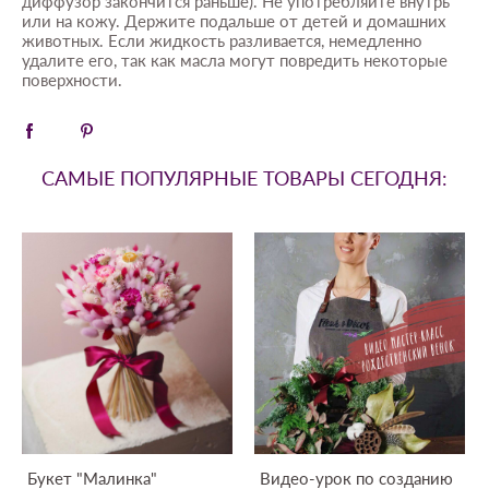
диффузор закончится раньше). Не употребляйте внутрь
или на кожу. Держите подальше от детей и домашних
животных. Если жидкость разливается, немедленно
удалите его, так как масла могут повредить некоторые
поверхности.
САМЫЕ ПОПУЛЯРНЫЕ ТОВАРЫ СЕГОДНЯ:
Букет "Малинка"
Видео-урок по созданию