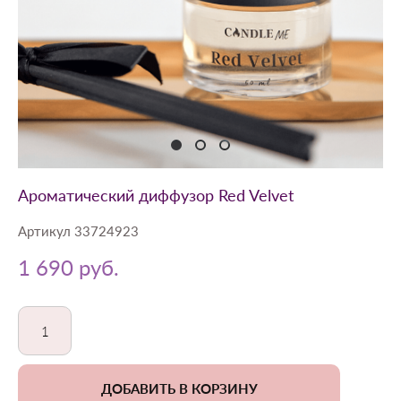
Ароматический диффузор Red Velvet
Артикул 33724923
1 690 pуб.
ДОБАВИТЬ В КОРЗИНУ