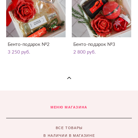
Бенто-подарок №2
Бенто-подарок №3
3 250 pуб.
2 800 pуб.
МЕНЮ МАГАЗИНА
ВСЕ ТОВАРЫ
В НАЛИЧИИ В МАГАЗИНЕ