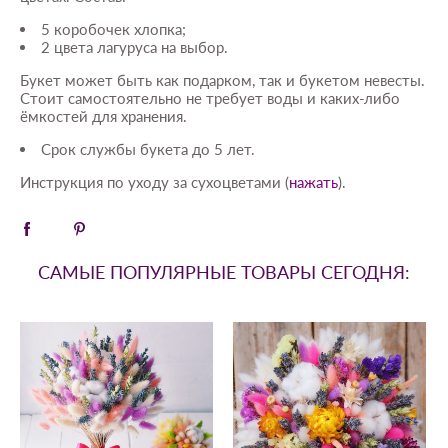
5 коробочек хлопка;
2 цвета лагуруса на выбор.
Букет может быть как подарком, так и букетом невесты.
Стоит самостоятельно не требует воды и каких-либо
ёмкостей для хранения.
Срок службы букета до 5 лет.
Инструкция по уходу за сухоцветами (
нажать
).
САМЫЕ ПОПУЛЯРНЫЕ ТОВАРЫ СЕГОДНЯ: