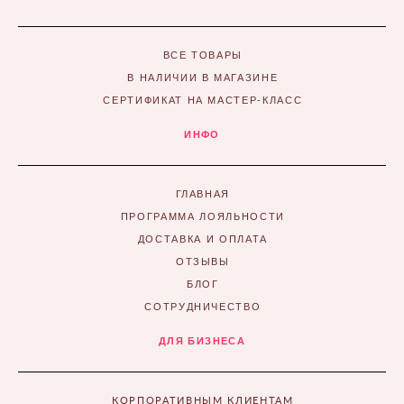
ВСЕ ТОВАРЫ
В НАЛИЧИИ В МАГАЗИНЕ
СЕРТИФИКАТ НА МАСТЕР-КЛАСС
ИНФО
ГЛАВНАЯ
ПРОГРАММА ЛОЯЛЬНОСТИ
ДОСТАВКА И ОПЛАТА
ОТЗЫВЫ
БЛОГ
СОТРУДНИЧЕСТВО
ДЛЯ БИЗНЕСА
КОРПОРАТИВНЫМ КЛИЕНТАМ