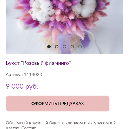
Букет "Розовый фламинго"
Артикул 1114023
9 000 pуб.
ОФОРМИТЬ ПРЕДЗАКАЗ
Объемный красивый букет с хлопком и лагурусом в 2
цветах. Состав: