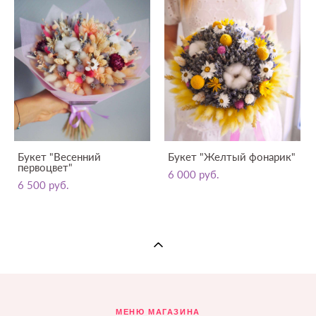
Букет "Весенний
Букет "Желтый фонарик"
первоцвет"
6 000 pуб.
6 500 pуб.
МЕНЮ МАГАЗИНА