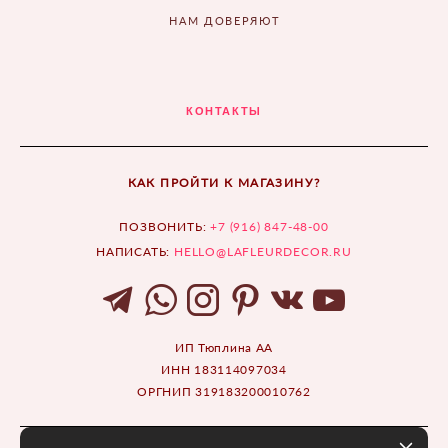
НАМ ДОВЕРЯЮТ
КОНТАКТЫ
КАК ПРОЙТИ К МАГАЗИНУ?
ПОЗВОНИТЬ:
+7 (916) 847-48-00
НАПИСАТЬ:
HELLO@LAFLEURDECOR.RU
ИП Тюплина АА
ИНН 183114097034
ОРГНИП 319183200010762