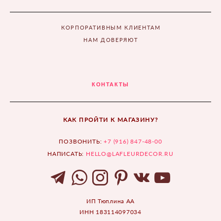
КОРПОРАТИВНЫМ КЛИЕНТАМ
НАМ ДОВЕРЯЮТ
КОНТАКТЫ
КАК ПРОЙТИ К МАГАЗИНУ?
ПОЗВОНИТЬ:
+7 (916) 847-48-00
НАПИСАТЬ:
HELLO@LAFLEURDECOR.RU
ИП Тюплина АА
ИНН 183114097034