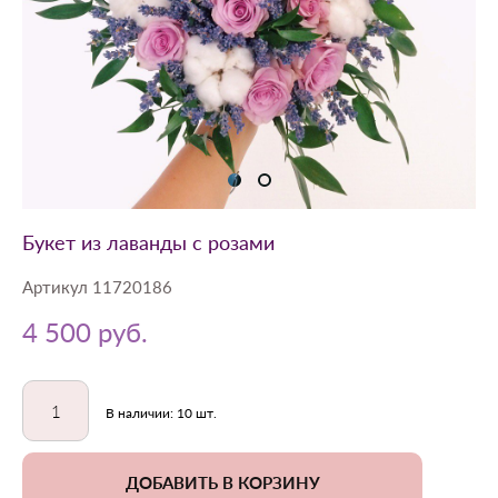
Букет из лаванды с розами
Артикул 11720186
4 500 pуб.
В наличии:
10
шт.
ДОБАВИТЬ В КОРЗИНУ