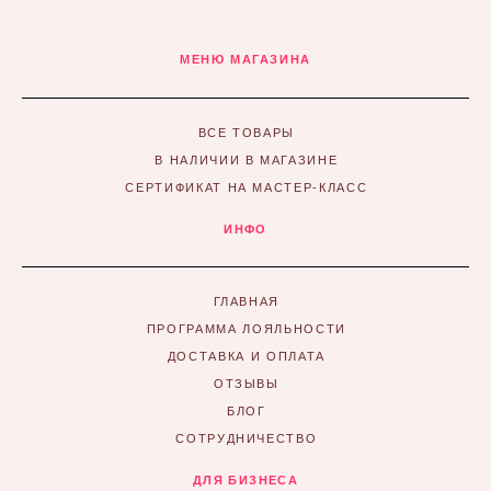
МЕНЮ МАГАЗИНА
ВСЕ ТОВАРЫ
В НАЛИЧИИ В МАГАЗИНЕ
СЕРТИФИКАТ НА МАСТЕР-КЛАСС
ИНФО
ГЛАВНАЯ
ПРОГРАММА ЛОЯЛЬНОСТИ
ДОСТАВКА И ОПЛАТА
ОТЗЫВЫ
БЛОГ
СОТРУДНИЧЕСТВО
ДЛЯ БИЗНЕСА