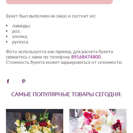
Букет был выполнен на заказ и состоит из:
лаванды;
роз;
хлопка;
рускуса.
Фото используется как пример, для расчета букета
свяжитесь с нами по телефону
89168474800
.
Стоимость букета может варьироваться от сезонности.
САМЫЕ ПОПУЛЯРНЫЕ ТОВАРЫ СЕГОДНЯ: