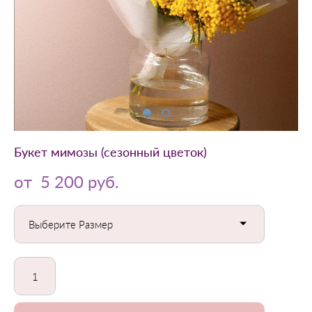
Букет мимозы (сезонный цветок)
от 5 200 pуб.
Выберите Размер