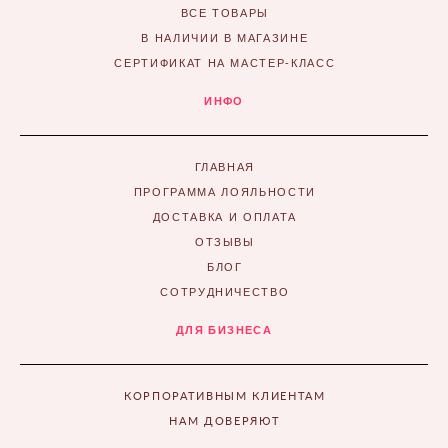
ВСЕ ТОВАРЫ
В НАЛИЧИИ В МАГАЗИНЕ
СЕРТИФИКАТ НА МАСТЕР-КЛАСС
ИНФО
ГЛАВНАЯ
ПРОГРАММА ЛОЯЛЬНОСТИ
ДОСТАВКА И ОПЛАТА
ОТЗЫВЫ
БЛОГ
СОТРУДНИЧЕСТВО
ДЛЯ БИЗНЕСА
КОРПОРАТИВНЫМ КЛИЕНТАМ
НАМ ДОВЕРЯЮТ