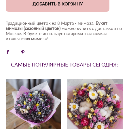
ДОБАВИТЬ В КОРЗИНУ
Традиционный цветок на 8 Марта - мимоза.
Букет
мимозы (сезонный цветок)
можно купить с доставкой по
Москве. В букете используется ароматная свежая
итальянская мимоза!
САМЫЕ ПОПУЛЯРНЫЕ ТОВАРЫ СЕГОДНЯ: