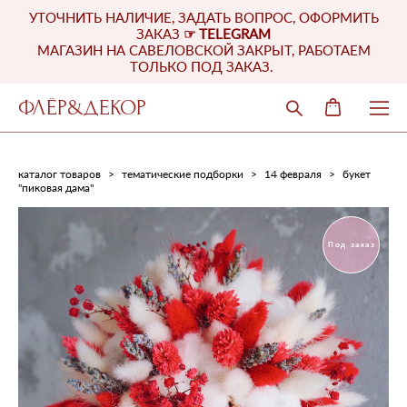
УТОЧНИТЬ НАЛИЧИЕ, ЗАДАТЬ ВОПРОС, ОФОРМИТЬ
ЗАКАЗ
☞
TELEGRAM
МАГАЗИН НА САВЕЛОВСКОЙ ЗАКРЫТ, РАБОТАЕМ
ТОЛЬКО ПОД ЗАКАЗ.
ФЛЁР&ДЕКОР
каталог товаров
>
тематические подборки
>
14 февраля
>
букет
"пиковая дама"
Под заказ