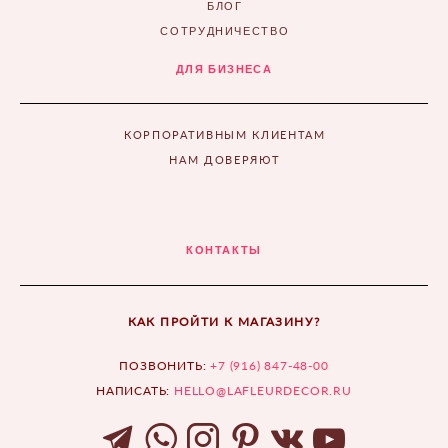
БЛОГ
СОТРУДНИЧЕСТВО
ДЛЯ БИЗНЕСА
КОРПОРАТИВНЫМ КЛИЕНТАМ
НАМ ДОВЕРЯЮТ
КОНТАКТЫ
КАК ПРОЙТИ К МАГАЗИНУ?
ПОЗВОНИТЬ:
+7 (916) 847-48-00
НАПИСАТЬ:
HELLO@LAFLEURDECOR.RU