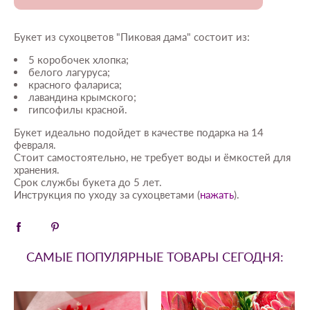
Букет из сухоцветов "Пиковая дама" состоит из:
5 коробочек хлопка;
белого лагуруса;
красного фалариса;
лавандина крымского;
гипсофилы красной.
Букет идеально подойдет в качестве подарка на 14
февраля.
Стоит самостоятельно, не требует воды и ёмкостей для
хранения.
Срок службы букета до 5 лет.
Инструкция по уходу за сухоцветами (
нажать
).
САМЫЕ ПОПУЛЯРНЫЕ ТОВАРЫ СЕГОДНЯ: