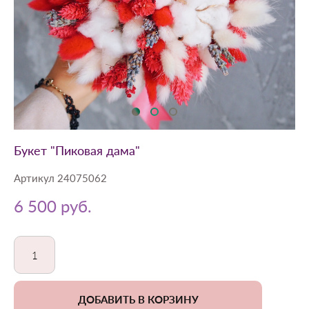
Букет "Пиковая дама"
Артикул 24075062
6 500 pуб.
ДОБАВИТЬ В КОРЗИНУ