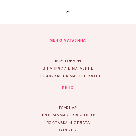
МЕНЮ МАГАЗИНА
ВСЕ ТОВАРЫ
В НАЛИЧИИ В МАГАЗИНЕ
СЕРТИФИКАТ НА МАСТЕР-КЛАСС
ИНФО
ГЛАВНАЯ
ПРОГРАММА ЛОЯЛЬНОСТИ
ДОСТАВКА И ОПЛАТА
ОТЗЫВЫ