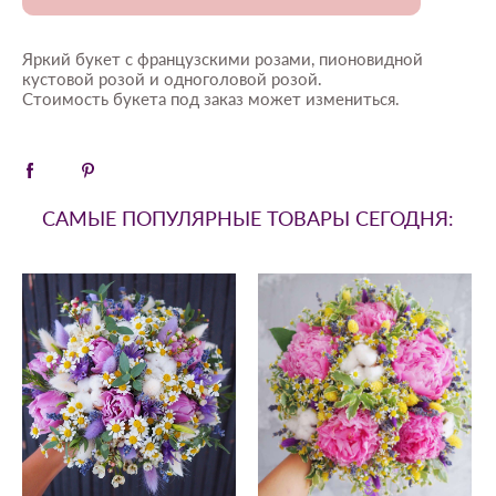
Яркий букет с французскими розами, пионовидной
кустовой розой и одноголовой розой.
Стоимость букета под заказ может измениться.
САМЫЕ ПОПУЛЯРНЫЕ ТОВАРЫ СЕГОДНЯ: