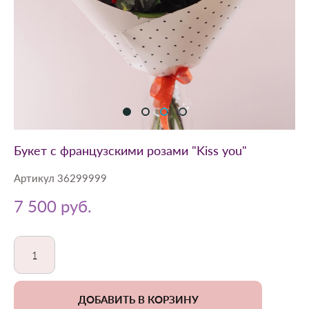
Букет с французскими розами "Kiss you"
Артикул 36299999
7 500 pуб.
ДОБАВИТЬ В КОРЗИНУ