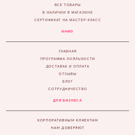
ВСЕ ТОВАРЫ
В НАЛИЧИИ В МАГАЗИНЕ
СЕРТИФИКАТ НА МАСТЕР-КЛАСС
ИНФО
ГЛАВНАЯ
ПРОГРАММА ЛОЯЛЬНОСТИ
ДОСТАВКА И ОПЛАТА
ОТЗЫВЫ
БЛОГ
СОТРУДНИЧЕСТВО
ДЛЯ БИЗНЕСА
КОРПОРАТИВНЫМ КЛИЕНТАМ
НАМ ДОВЕРЯЮТ