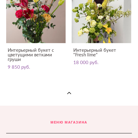
Интерьерный букет с
Интерьерный букет
цветущими ветками
"Fresh lime"
груши
18 000 pуб.
9 850 pуб.
МЕНЮ МАГАЗИНА