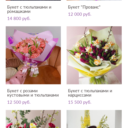
Букет с тюльпанами и
Букет "Прованс"
ромашками
12 000 pуб.
14 800 pуб.
Букет с розами
Букет с тюльпанами и
кустовыми и тюльпанами
нарциссами
12 500 pуб.
15 500 pуб.