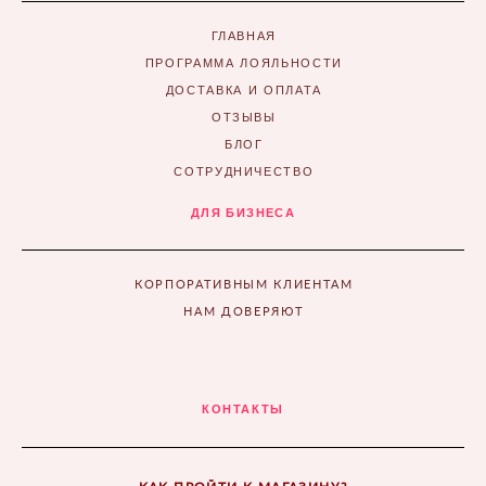
ГЛАВНАЯ
ПРОГРАММА ЛОЯЛЬНОСТИ
ДОСТАВКА И ОПЛАТА
ОТЗЫВЫ
БЛОГ
СОТРУДНИЧЕСТВО
ДЛЯ БИЗНЕСА
КОРПОРАТИВНЫМ КЛИЕНТАМ
НАМ ДОВЕРЯЮТ
КОНТАКТЫ