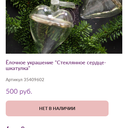
Ёлочное украшение "Стеклянное сердце-
шкатулка"
Артикул 35409602
500 pуб.
НЕТ В НАЛИЧИИ