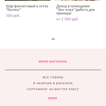
Шар фиолетовый в сетке
Декор в помещение
"Космос"
"Эко-елка" (работа для
примера)
500 pуб.
от 2 500 pуб.
МЕНЮ МАГАЗИНА
ВСЕ ТОВАРЫ
В НАЛИЧИИ В МАГАЗИНЕ
СЕРТИФИКАТ НА МАСТЕР-КЛАСС
ИНФО