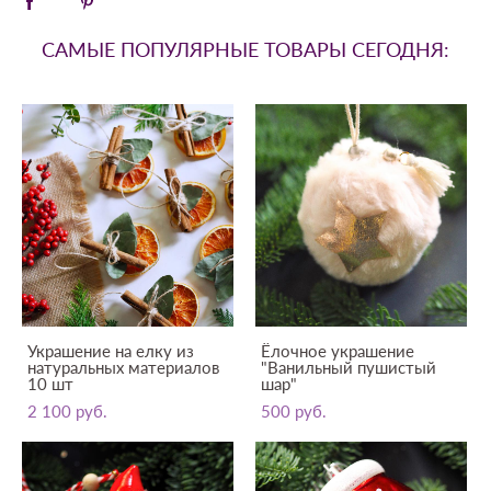
САМЫЕ ПОПУЛЯРНЫЕ ТОВАРЫ СЕГОДНЯ:
Украшение на елку из
Ёлочное украшение
натуральных материалов
"Ванильный пушистый
10 шт
шар"
2 100 pуб.
500 pуб.