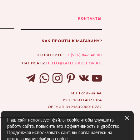
КОНТАКТЫ
КАК ПРОЙТИ К МАГАЗИНУ?
ПОЗВОНИТЬ:
+7 (916) 847-48-00
НАПИСАТЬ:
HELLO@LAFLEURDECOR.RU
ИП Тюплина АА
ИНН 183114097034
ОРГНИП 319183200010762
Наш сайт использует файлы cookie чтобы улучшить
работу сайта, повысить его эффективность и удобство.
ва защищены.
Продолжая использовать сайт, вы соглашаетесь на
использование файлов cookie.