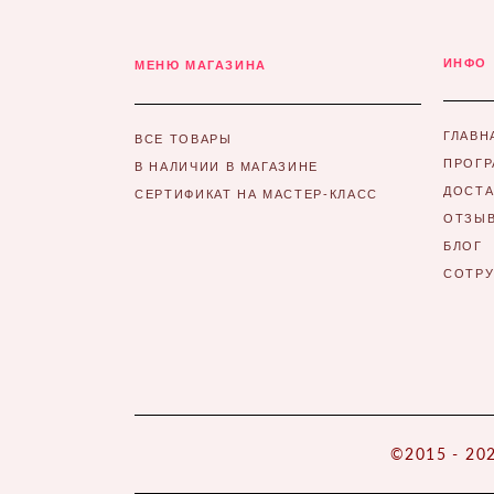
ИНФО
МЕНЮ МАГАЗИНА
ГЛАВН
ВСЕ ТОВАРЫ
ПРОГР
В НАЛИЧИИ В МАГАЗИНЕ
ДОСТА
СЕРТИФИКАТ НА МАСТЕР-КЛАСС
ОТЗЫ
БЛОГ
СОТР
©2015 - 202