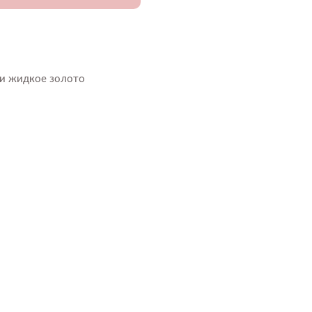
 и жидкое золото