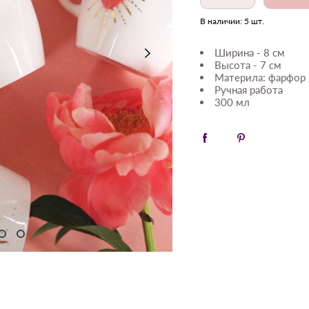
В наличии:
5
шт.
Ширина - 8 см
Высота - 7 см
Материла: фарфор
Ручная работа
300 мл