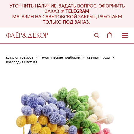
УТОЧНИТЬ НАЛИЧИЕ, ЗАДАТЬ ВОПРОС, ОФОРМИТЬ
ЗАКАЗ
☞
TELEGRAM
МАГАЗИН НА САВЕЛОВСКОЙ ЗАКРЫТ, РАБОТАЕМ
ТОЛЬКО ПОД ЗАКАЗ.
ФЛЁР&ДЕКОР
каталог товаров
>
тематические подборки
>
светлая пасха
>
краспедия цветная
в наличии