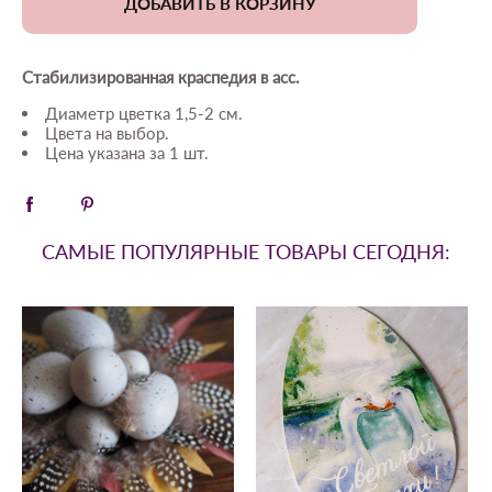
ДОБАВИТЬ В КОРЗИНУ
Стабилизированная краспедия в асс.
Диаметр цветка 1,5-2 см.
Цвета на выбор.
Цена указана за 1 шт.
САМЫЕ ПОПУЛЯРНЫЕ ТОВАРЫ СЕГОДНЯ: