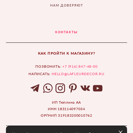
НАМ ДОВЕРЯЮТ
КОНТАКТЫ
КАК ПРОЙТИ К МАГАЗИНУ?
ПОЗВОНИТЬ:
+7 (916) 847-48-00
НАПИСАТЬ:
HELLO@LAFLEURDECOR.RU
ИП Тюплина АА
ИНН 183114097034
ОРГНИП 319183200010762