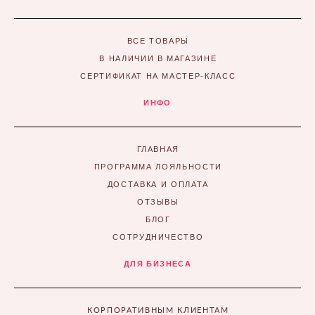
ВСЕ ТОВАРЫ
В НАЛИЧИИ В МАГАЗИНЕ
СЕРТИФИКАТ НА МАСТЕР-КЛАСС
ИНФО
ГЛАВНАЯ
ПРОГРАММА ЛОЯЛЬНОСТИ
ДОСТАВКА И ОПЛАТА
ОТЗЫВЫ
БЛОГ
СОТРУДНИЧЕСТВО
ДЛЯ БИЗНЕСА
КОРПОРАТИВНЫМ КЛИЕНТАМ