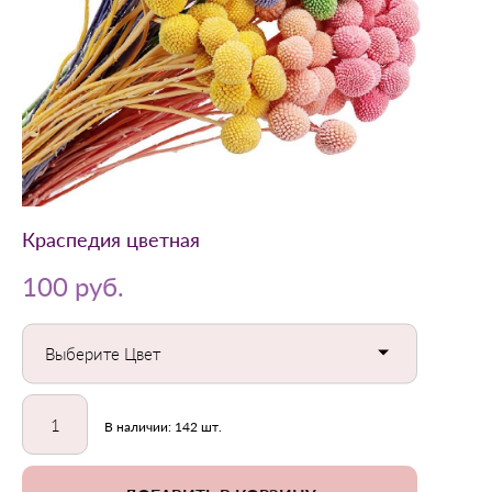
Краспедия цветная
100 pуб.
Выберите Цвет
В наличии:
142
шт.