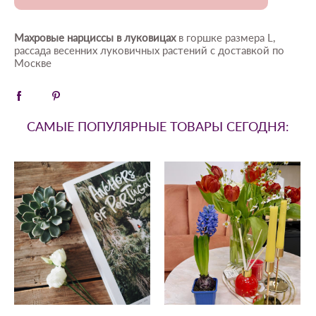
Махровые нарциссы в луковицах
в горшке размера L,
рассада весенних луковичных растений с доставкой по
Москве
САМЫЕ ПОПУЛЯРНЫЕ ТОВАРЫ СЕГОДНЯ: