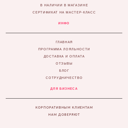
В НАЛИЧИИ В МАГАЗИНЕ
СЕРТИФИКАТ НА МАСТЕР-КЛАСС
ИНФО
ГЛАВНАЯ
ПРОГРАММА ЛОЯЛЬНОСТИ
ДОСТАВКА И ОПЛАТА
ОТЗЫВЫ
БЛОГ
СОТРУДНИЧЕСТВО
ДЛЯ БИЗНЕСА
КОРПОРАТИВНЫМ КЛИЕНТАМ
НАМ ДОВЕРЯЮТ