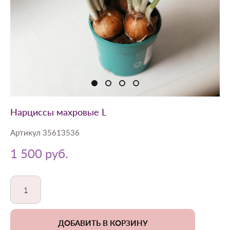
Нарциссы махровые L
Артикул 35613536
1 500 pуб.
ДОБАВИТЬ В КОРЗИНУ