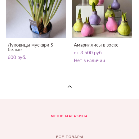
Луковицы мускари S
Амариллисы в воске
белые
от 3 500 pуб.
600 pуб.
Нет в наличии
МЕНЮ МАГАЗИНА
ВСЕ ТОВАРЫ