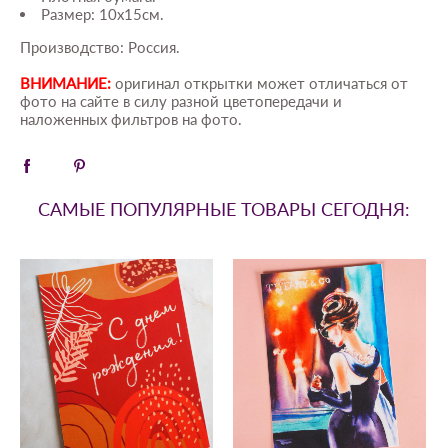
Размер: 10х15см.
Производство: Россия.
ВНИМАНИЕ:
оригинал открытки может отличаться от
фото на сайте в силу разной цветопередачи и
наложенных фильтров на фото.
САМЫЕ ПОПУЛЯРНЫЕ ТОВАРЫ СЕГОДНЯ: