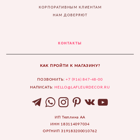
КОРПОРАТИВНЫМ КЛИЕНТАМ
НАМ ДОВЕРЯЮТ
КОНТАКТЫ
КАК ПРОЙТИ К МАГАЗИНУ?
ПОЗВОНИТЬ:
+7 (916) 847-48-00
НАПИСАТЬ:
HELLO@LAFLEURDECOR.RU
ИП Тюплина АА
ИНН 183114097034
ОРГНИП 319183200010762