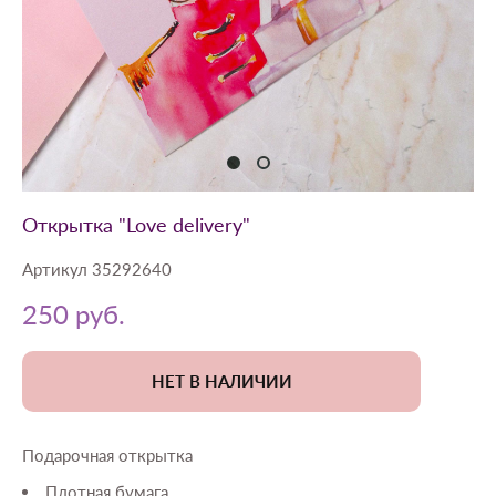
Открытка "Love delivery"
Артикул 35292640
250 pуб.
НЕТ В НАЛИЧИИ
Подарочная открытка
Плотная бумага.