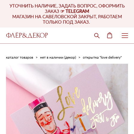
УТОЧНИТЬ НАЛИЧИЕ, ЗАДАТЬ ВОПРОС, ОФОРМИТЬ
ЗАКАЗ
☞
TELEGRAM
МАГАЗИН НА САВЕЛОВСКОЙ ЗАКРЫТ, РАБОТАЕМ
ТОЛЬКО ПОД ЗАКАЗ.
ФЛЁР&ДЕКОР
каталог товаров
>
нет в наличии (декор)
>
открытка "love delivery"