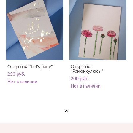
Открытка "Let's party"
Открытка
"Ранюнкулюсы"
250 pуб.
200 pуб.
Нет в наличии
Нет в наличии