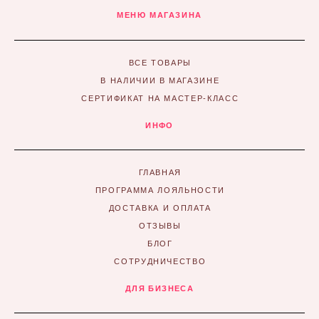
МЕНЮ МАГАЗИНА
ВСЕ ТОВАРЫ
В НАЛИЧИИ В МАГАЗИНЕ
СЕРТИФИКАТ НА МАСТЕР-КЛАСС
ИНФО
ГЛАВНАЯ
ПРОГРАММА ЛОЯЛЬНОСТИ
ДОСТАВКА И ОПЛАТА
ОТЗЫВЫ
БЛОГ
СОТРУДНИЧЕСТВО
ДЛЯ БИЗНЕСА