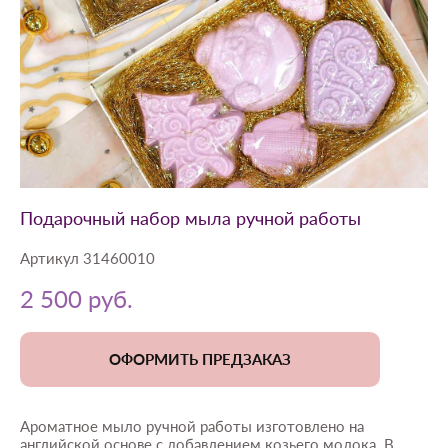
Подарочный набор мыла ручной работы
Артикул 31460010
2 500 pуб.
ОФОРМИТЬ ПРЕДЗАКАЗ
Ароматное мыло ручной работы изготовлено на
английской основе с добавлением козьего молока. В