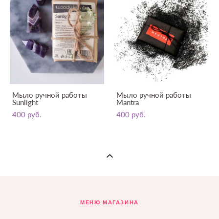
Мыло ручной работы
Мыло ручной работы
Sunlight
Mantra
400 pуб.
400 pуб.
МЕНЮ МАГАЗИНА