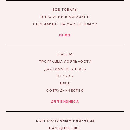
ВСЕ ТОВАРЫ
В НАЛИЧИИ В МАГАЗИНЕ
СЕРТИФИКАТ НА МАСТЕР-КЛАСС
ИНФО
ГЛАВНАЯ
ПРОГРАММА ЛОЯЛЬНОСТИ
ДОСТАВКА И ОПЛАТА
ОТЗЫВЫ
БЛОГ
СОТРУДНИЧЕСТВО
ДЛЯ БИЗНЕСА
КОРПОРАТИВНЫМ КЛИЕНТАМ
НАМ ДОВЕРЯЮТ