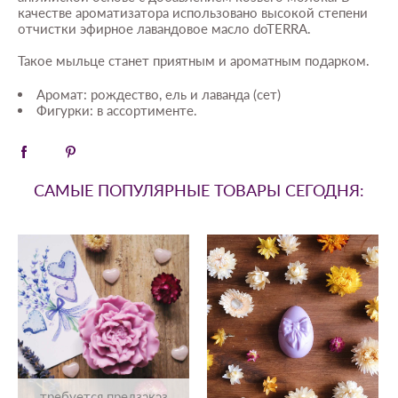
качестве ароматизатора использовано высокой степени
отчистки эфирное лавандовое масло doTERRA.
Такое мыльце станет приятным и ароматным подарком.
Аромат: рождество, ель и лаванда (сет)
Фигурки: в ассортименте.
САМЫЕ ПОПУЛЯРНЫЕ ТОВАРЫ СЕГОДНЯ:
требуется предзаказ