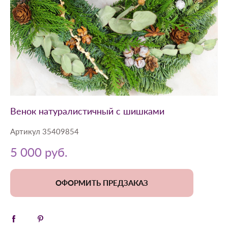
Венок натуралистичный с шишками
Артикул 35409854
5 000 pуб.
ОФОРМИТЬ ПРЕДЗАКАЗ