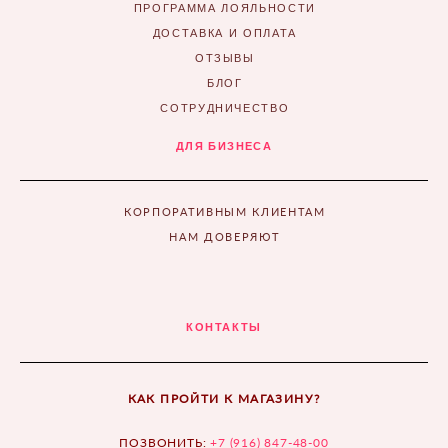
ПРОГРАММА ЛОЯЛЬНОСТИ
ДОСТАВКА И ОПЛАТА
ОТЗЫВЫ
БЛОГ
СОТРУДНИЧЕСТВО
ДЛЯ БИЗНЕСА
КОРПОРАТИВНЫМ КЛИЕНТАМ
НАМ ДОВЕРЯЮТ
КОНТАКТЫ
КАК ПРОЙТИ К МАГАЗИНУ?
ПОЗВОНИТЬ:
+7 (916) 847-48-00