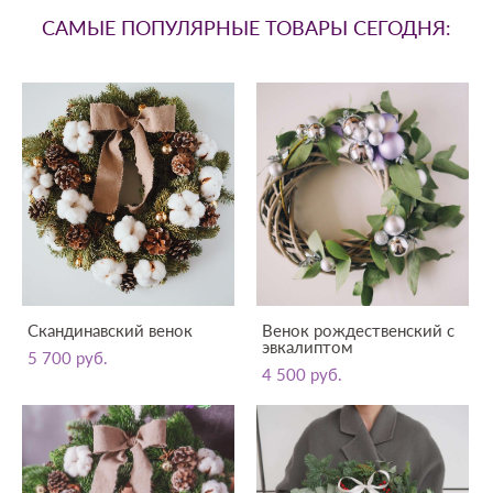
САМЫЕ ПОПУЛЯРНЫЕ ТОВАРЫ СЕГОДНЯ:
Скандинавский венок
Венок рождественский с
эвкалиптом
5 700 pуб.
4 500 pуб.