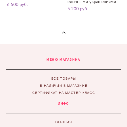
елочными украшениями
6 500 pуб.
5 200 pуб.
МЕНЮ МАГАЗИНА
ВСЕ ТОВАРЫ
В НАЛИЧИИ В МАГАЗИНЕ
СЕРТИФИКАТ НА МАСТЕР-КЛАСС
ИНФО
ГЛАВНАЯ