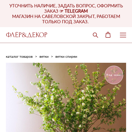
УТОЧНИТЬ НАЛИЧИЕ, ЗАДАТЬ ВОПРОС, ОФОРМИТЬ
ЗАКАЗ
☞
TELEGRAM
МАГАЗИН НА САВЕЛОВСКОЙ ЗАКРЫТ, РАБОТАЕМ
ТОЛЬКО ПОД ЗАКАЗ.
ФЛЁР&ДЕКОР
каталог товаров
>
ветки
>
ветки спиреи
Под заказ