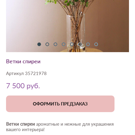
Ветки спиреи
Артикул 35721978
7 500 pуб.
ОФОРМИТЬ ПРЕДЗАКАЗ
Ветки спиреи
ароматные и нежные для украшения
вашего интерьера!