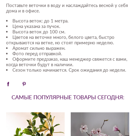
Поставьте веточки в воду и наслаждайтесь весной у себя
дома и в офисе.
Высота веток: до 1 метра.
Цена указана за пучок.
Высота веток до 100 см.
Цветов на веточке много, белого цвета, быстро
открываются на ветке, но стоят примерно неделю.
Аромат сильно выражен.
Фото перед отправкой.
Оформите предзаказ, наш менеджер свяжется с вами,
когда веточки будут в наличии.
Сезон только начинается. Срок ожидания до недели.
САМЫЕ ПОПУЛЯРНЫЕ ТОВАРЫ СЕГОДНЯ: