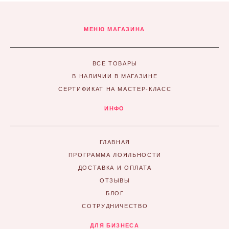
МЕНЮ МАГАЗИНА
ВСЕ ТОВАРЫ
В НАЛИЧИИ В МАГАЗИНЕ
СЕРТИФИКАТ НА МАСТЕР-КЛАСС
ИНФО
ГЛАВНАЯ
ПРОГРАММА ЛОЯЛЬНОСТИ
ДОСТАВКА И ОПЛАТА
ОТЗЫВЫ
БЛОГ
СОТРУДНИЧЕСТВО
ДЛЯ БИЗНЕСА