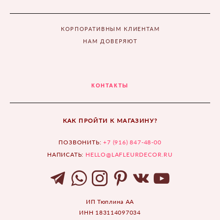
КОРПОРАТИВНЫМ КЛИЕНТАМ
НАМ ДОВЕРЯЮТ
КОНТАКТЫ
КАК ПРОЙТИ К МАГАЗИНУ?
ПОЗВОНИТЬ:
+7 (916) 847-48-00
НАПИСАТЬ:
HELLO@LAFLEURDECOR.RU
ИП Тюплина АА
ИНН 183114097034