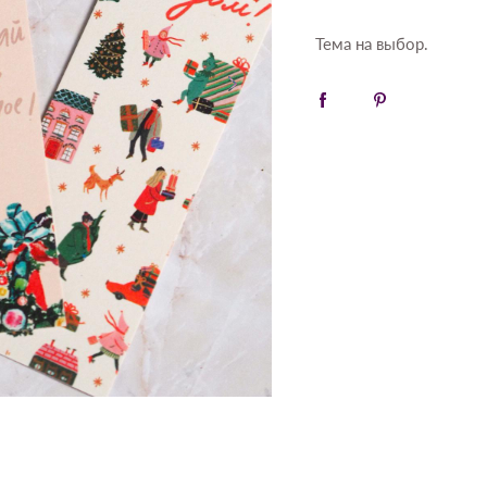
Тема на выбор.