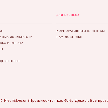
ДЛЯ БИЗНЕСА
КОРПОРАТИВНЫМ КЛИЕНТАМ
АЯ
НАМ ДОВЕРЯЮТ
АММА ЛОЯЛЬНОСТИ
ВКА И ОПЛАТА
ВЫ
УДНИЧЕСТВО
6 Fleur&Décor (Произносится как Флёр Декор). Все пра