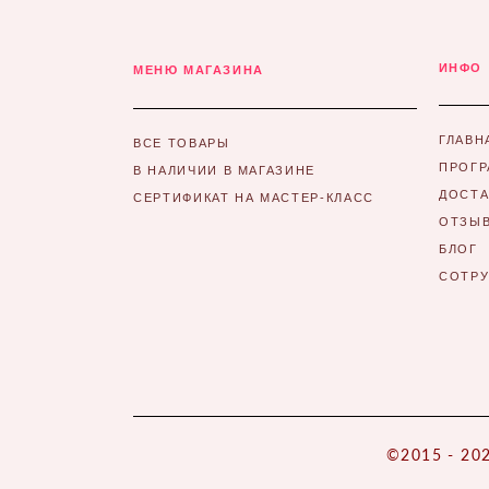
ИНФО
МЕНЮ МАГАЗИНА
ГЛАВН
ВСЕ ТОВАРЫ
ПРОГР
В НАЛИЧИИ В МАГАЗИНЕ
ДОСТА
СЕРТИФИКАТ НА МАСТЕР-КЛАСС
ОТЗЫ
БЛОГ
СОТР
©2015 - 202