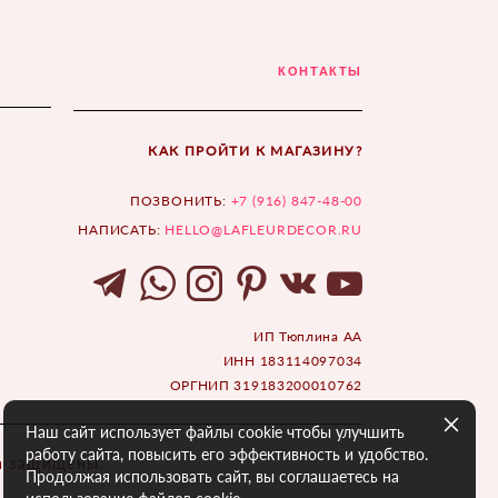
КОНТАКТЫ
КАК ПРОЙТИ К МАГАЗИНУ?
ПОЗВОНИТЬ:
+7 (916) 847-48-00
НАПИСАТЬ:
HELLO@LAFLEURDECOR.RU
ИП Тюплина АА
ИНН 183114097034
ОРГНИП 319183200010762
Наш сайт использует файлы cookie чтобы улучшить
работу сайта, повысить его эффективность и удобство.
ва защищены.
Продолжая использовать сайт, вы соглашаетесь на