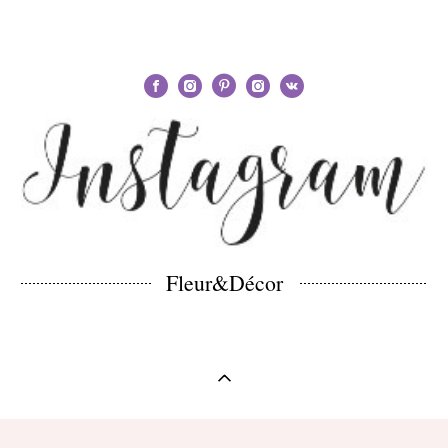
Fleur&Décor