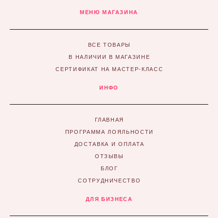
МЕНЮ МАГАЗИНА
ВСЕ ТОВАРЫ
В НАЛИЧИИ В МАГАЗИНЕ
СЕРТИФИКАТ НА МАСТЕР-КЛАСС
ИНФО
ГЛАВНАЯ
ПРОГРАММА ЛОЯЛЬНОСТИ
ДОСТАВКА И ОПЛАТА
ОТЗЫВЫ
БЛОГ
СОТРУДНИЧЕСТВО
ДЛЯ БИЗНЕСА