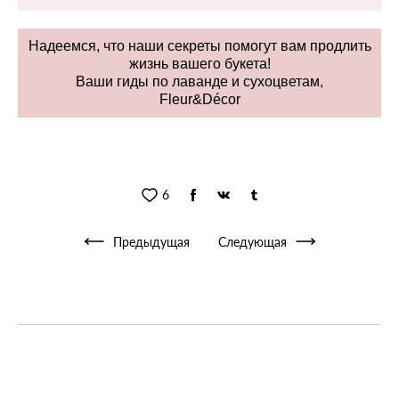
Надеемся, что наши секреты помогут вам продлить
жизнь вашего букета!
Ваши гиды по лаванде и сухоцветам,
Fleur&Décor
6
Предыдущая
Следующая