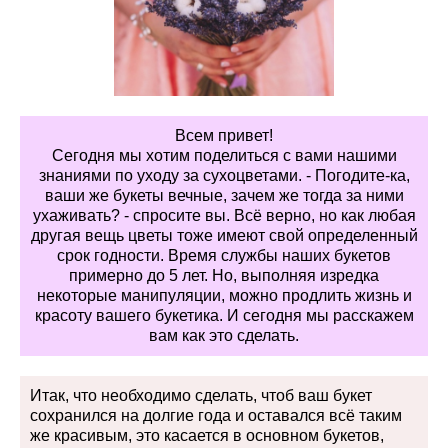
Всем привет!
Сегодня мы хотим поделиться с вами нашими
знаниями по уходу за сухоцветами. - Погодите-ка,
ваши же букеты вечные, зачем же тогда за ними
ухаживать? - спросите вы. Всё верно, но как любая
другая вещь цветы тоже имеют свой определенный
срок годности. Время службы наших букетов
примерно до 5 лет. Но, выполняя изредка
некоторые манипуляции, можно продлить жизнь и
красоту вашего букетика. И сегодня мы расскажем
вам как это сделать.
Итак, что необходимо сделать, чтоб ваш букет
сохранился на долгие года и оставался всё таким
же красивым, это касается в основном букетов,