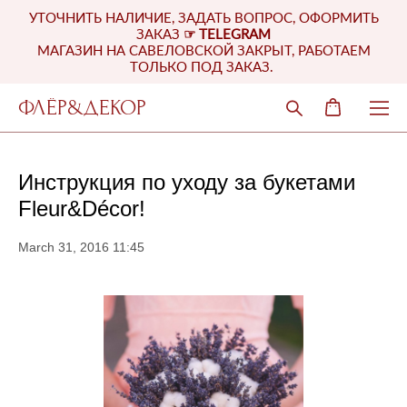
УТОЧНИТЬ НАЛИЧИЕ, ЗАДАТЬ ВОПРОС, ОФОРМИТЬ
ЗАКАЗ
☞
TELEGRAM
МАГАЗИН НА САВЕЛОВСКОЙ ЗАКРЫТ, РАБОТАЕМ
ТОЛЬКО ПОД ЗАКАЗ.
ФЛЁР&ДЕКОР
Инструкция по уходу за букетами
Fleur&Décor!
March 31, 2016 11:45