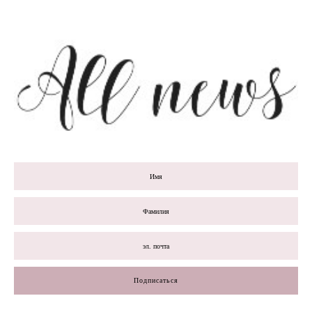
Подписаться