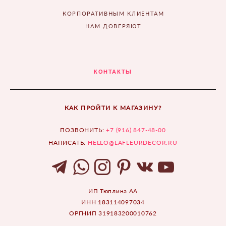
КОРПОРАТИВНЫМ КЛИЕНТАМ
НАМ ДОВЕРЯЮТ
КОНТАКТЫ
КАК ПРОЙТИ К МАГАЗИНУ?
ПОЗВОНИТЬ:
+7 (916) 847-48-00
НАПИСАТЬ:
HELLO@LAFLEURDECOR.RU
ИП Тюплина АА
ИНН 183114097034
ОРГНИП 319183200010762