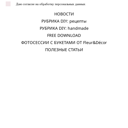
Даю согласие на обработку персональных данных
НОВОСТИ
РУБРИКА DIY: рецепты
РУБРИКА DIY: handmade
FREE DOWNLOAD
ФОТОСЕССИИ С БУКЕТАМИ ОТ Fleur&Décor
ПОЛЕЗНЫЕ СТАТЬИ