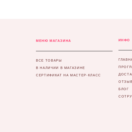
ИНФО
МЕНЮ МАГАЗИНА
ГЛАВН
ВСЕ ТОВАРЫ
ПРОГР
В НАЛИЧИИ В МАГАЗИНЕ
ДОСТА
СЕРТИФИКАТ НА МАСТЕР-КЛАСС
ОТЗЫ
БЛОГ
СОТР