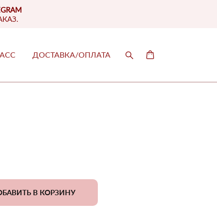
EGRAM
АКАЗ.
ЛАСС
ДОСТАВКА/ОПЛАТА
ЛАСС
ДОСТАВКА/ОПЛАТА
БАВИТЬ В КОРЗИНУ