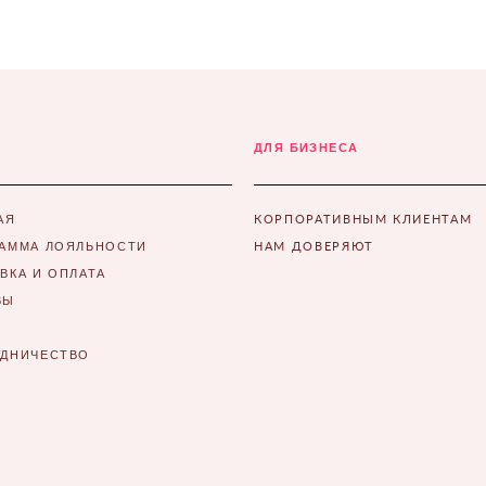
ДЛЯ БИЗНЕСА
КОРПОРАТИВНЫМ КЛИЕНТАМ
АЯ
НАМ ДОВЕРЯЮТ
АММА ЛОЯЛЬНОСТИ
ВКА И ОПЛАТА
ВЫ
УДНИЧЕСТВО