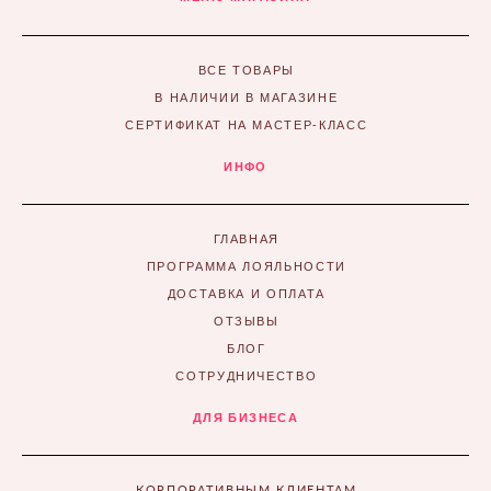
ВСЕ ТОВАРЫ
В НАЛИЧИИ В МАГАЗИНЕ
СЕРТИФИКАТ НА МАСТЕР-КЛАСС
ИНФО
ГЛАВНАЯ
ПРОГРАММА ЛОЯЛЬНОСТИ
ДОСТАВКА И ОПЛАТА
ОТЗЫВЫ
БЛОГ
СОТРУДНИЧЕСТВО
ДЛЯ БИЗНЕСА
КОРПОРАТИВНЫМ КЛИЕНТАМ