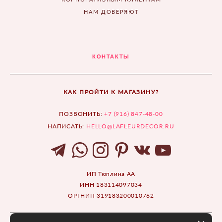
НАМ ДОВЕРЯЮТ
КОНТАКТЫ
КАК ПРОЙТИ К МАГАЗИНУ?
ПОЗВОНИТЬ:
+7 (916) 847-48-00
НАПИСАТЬ:
HELLO@LAFLEURDECOR.RU
ИП Тюплина АА
ИНН 183114097034
ОРГНИП 319183200010762