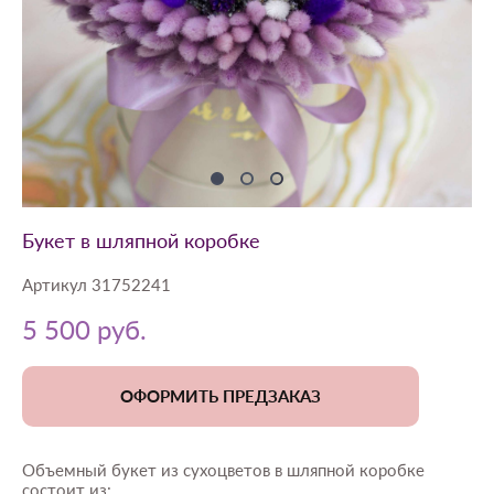
Букет в шляпной коробке
Артикул 31752241
5 500 pуб.
ОФОРМИТЬ ПРЕДЗАКАЗ
Объемный букет из сухоцветов в шляпной коробке
состоит из: