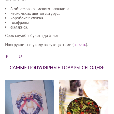
3 объемов крымского лавандина
нескольких цветов лагуруса
коробочек хлопка
гомфрены
фалариса.
Срок службы букета до 5 лет.
Инструкция по уходу за сухоцветами (
нажать
).
САМЫЕ ПОПУЛЯРНЫЕ ТОВАРЫ СЕГОДНЯ: