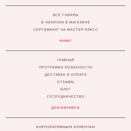
ВСЕ ТОВАРЫ
В НАЛИЧИИ В МАГАЗИНЕ
СЕРТИФИКАТ НА МАСТЕР-КЛАСС
ИНФО
ГЛАВНАЯ
ПРОГРАММА ЛОЯЛЬНОСТИ
ДОСТАВКА И ОПЛАТА
ОТЗЫВЫ
БЛОГ
СОТРУДНИЧЕСТВО
ДЛЯ БИЗНЕСА
КОРПОРАТИВНЫМ КЛИЕНТАМ