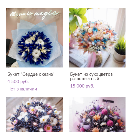
Букет "Сердце океана"
Букет из сухоцветов
разноцветный
4 500 pуб.
15 000 pуб.
Нет в наличии