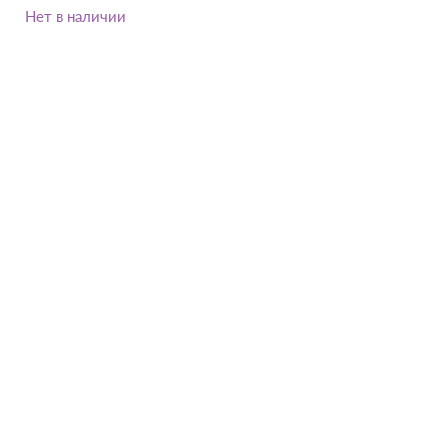
Нет в наличии