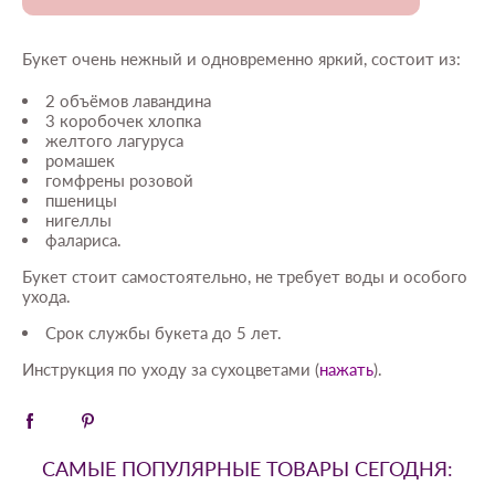
Букет очень нежный и одновременно яркий, состоит из:
2 объёмов лавандина
3 коробочек хлопка
желтого лагуруса
ромашек
гомфрены розовой
пшеницы
нигеллы
фалариса.
Букет стоит самостоятельно, не требует воды и особого
ухода.
Срок службы букета до 5 лет.
Инструкция по уходу за сухоцветами (
нажать
).
САМЫЕ ПОПУЛЯРНЫЕ ТОВАРЫ СЕГОДНЯ: