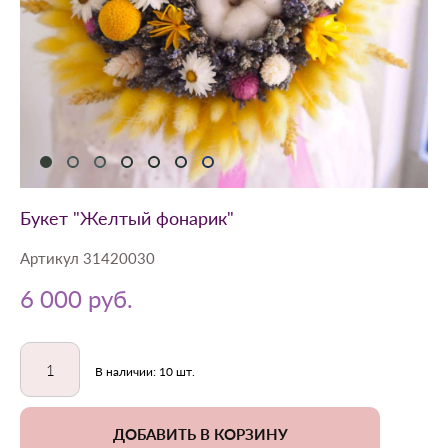
Букет "Желтый фонарик"
Артикул 31420030
6 000 pуб.
В наличии:
10
шт.
ДОБАВИТЬ В КОРЗИНУ