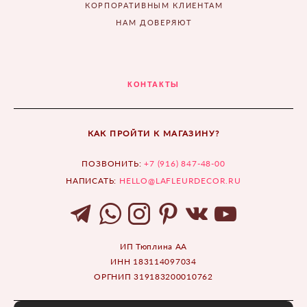
КОРПОРАТИВНЫМ КЛИЕНТАМ
НАМ ДОВЕРЯЮТ
КОНТАКТЫ
КАК ПРОЙТИ К МАГАЗИНУ?
ПОЗВОНИТЬ:
+7 (916) 847-48-00
НАПИСАТЬ:
HELLO@LAFLEURDECOR.RU
ИП Тюплина АА
ИНН 183114097034
ОРГНИП 319183200010762