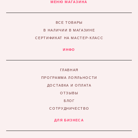
МЕНЮ МАГАЗИНА
ВСЕ ТОВАРЫ
В НАЛИЧИИ В МАГАЗИНЕ
СЕРТИФИКАТ НА МАСТЕР-КЛАСС
ИНФО
ГЛАВНАЯ
ПРОГРАММА ЛОЯЛЬНОСТИ
ДОСТАВКА И ОПЛАТА
ОТЗЫВЫ
БЛОГ
СОТРУДНИЧЕСТВО
ДЛЯ БИЗНЕСА