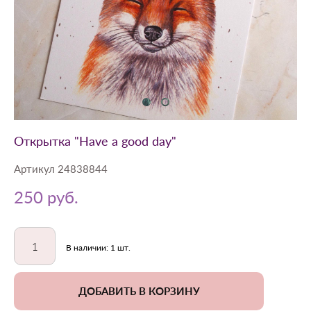
Открытка "Have a good day"
Артикул 24838844
250 pуб.
В наличии:
1
шт.
ДОБАВИТЬ В КОРЗИНУ