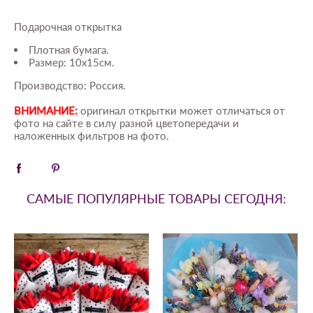
Подарочная открытка
Плотная бумага.
Размер: 10х15см.
Производство: Россия.
ВНИМАНИЕ:
оригинал открытки может отличаться от
фото на сайте в силу разной цветопередачи и
наложенных фильтров на фото.
САМЫЕ ПОПУЛЯРНЫЕ ТОВАРЫ СЕГОДНЯ: