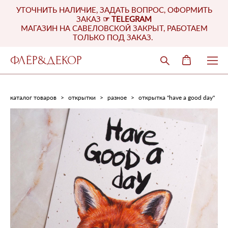
УТОЧНИТЬ НАЛИЧИЕ, ЗАДАТЬ ВОПРОС, ОФОРМИТЬ
ЗАКАЗ
☞
TELEGRAM
МАГАЗИН НА САВЕЛОВСКОЙ ЗАКРЫТ, РАБОТАЕМ
ТОЛЬКО ПОД ЗАКАЗ.
ФЛЁР&ДЕКОР
каталог товаров
>
открытки
>
разное
>
открытка "have a good day"