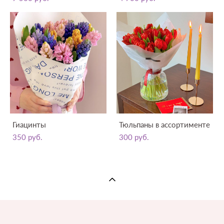
Гиацинты
Тюльпаны в ассортименте
350 pуб.
300 pуб.