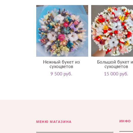
Нежный букет из
Большой букет и
сухоцветов
сухоцветов
9 500 pуб.
15 000 pуб.
ИНФО
МЕНЮ МАГАЗИНА